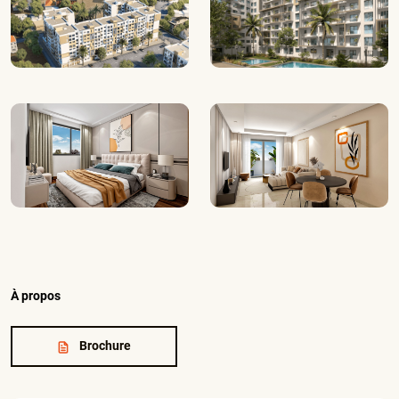
À propos
Brochure