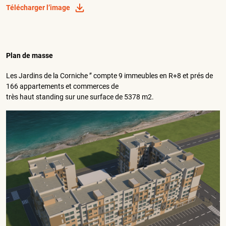
Télécharger l’image
Plan de masse
Les Jardins de la Corniche ’’ compte 9 immeubles en R+8 et prés de
166 appartements et commerces de
très haut standing sur une surface de 5378 m2.