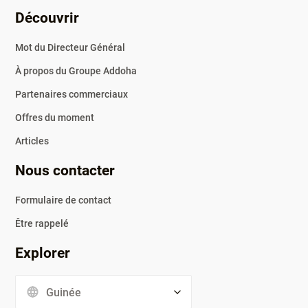
Découvrir
Mot du Directeur Général
à propos du Groupe Addoha
Partenaires commerciaux
Offres du moment
Articles
Nous contacter
Formulaire de contact
être rappelé
Explorer