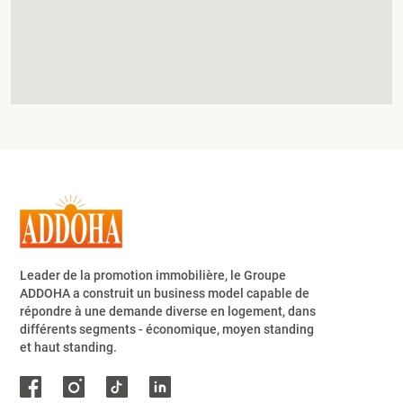
Leader de la promotion immobilière, le Groupe
ADDOHA a construit un business model capable de
répondre à une demande diverse en logement, dans
différents segments - économique, moyen standing
et haut standing.