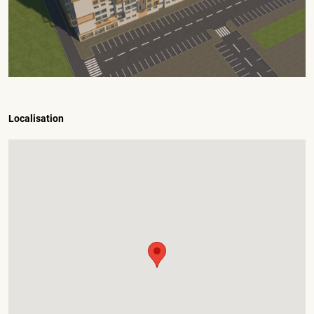
Localisation