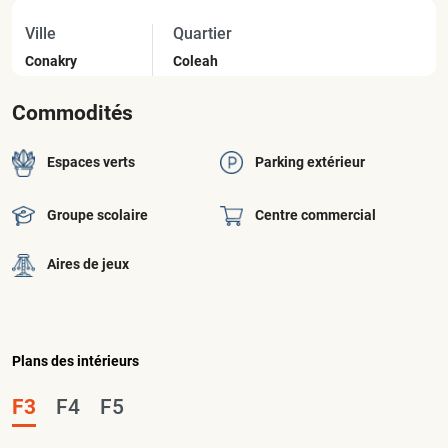
Ville
Quartier
Conakry
Coleah
Commodités
Espaces verts
Parking extérieur
Groupe scolaire
Centre commercial
Aires de jeux
Plans des intérieurs
F3
F4
F5