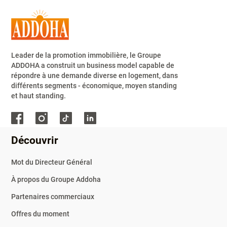
Leader de la promotion immobilière, le Groupe
ADDOHA a construit un business model capable de
répondre à une demande diverse en logement, dans
différents segments - économique, moyen standing
et haut standing.
Découvrir
Mot du Directeur Général
à propos du Groupe Addoha
Partenaires commerciaux
Offres du moment